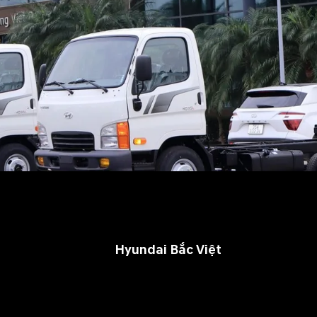
Hyundai Bắc Việt