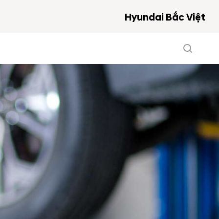
Hyundai Bắc Việt