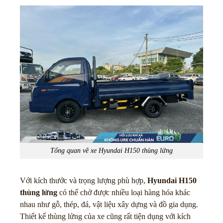
Tổng quan về xe Hyundai H150 thùng lửng
Với kích thước và trọng lượng phù hợp,
Hyundai H150
thùng lửng
có thể chở được nhiều loại hàng hóa khác
nhau như gỗ, thép, đá, vật liệu xây dựng và đồ gia dụng.
Thiết kế thùng lửng của xe cũng rất tiện dụng với kích