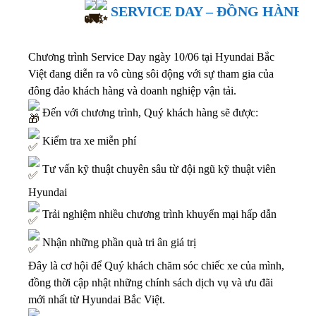
SERVICE DAY – ĐỒNG HÀNH 
Chương trình Service Day ngày 10/06 tại Hyundai Bắc
Việt đang diễn ra vô cùng sôi động với sự tham gia của
đông đảo khách hàng và doanh nghiệp vận tải.
Đến với chương trình, Quý khách hàng sẽ được:
Kiểm tra xe miễn phí
Tư vấn kỹ thuật chuyên sâu từ đội ngũ kỹ thuật viên
Hyundai
Trải nghiệm nhiều chương trình khuyến mại hấp dẫn
Nhận những phần quà tri ân giá trị
Đây là cơ hội để Quý khách chăm sóc chiếc xe của mình,
đồng thời cập nhật những chính sách dịch vụ và ưu đãi
mới nhất từ Hyundai Bắc Việt.