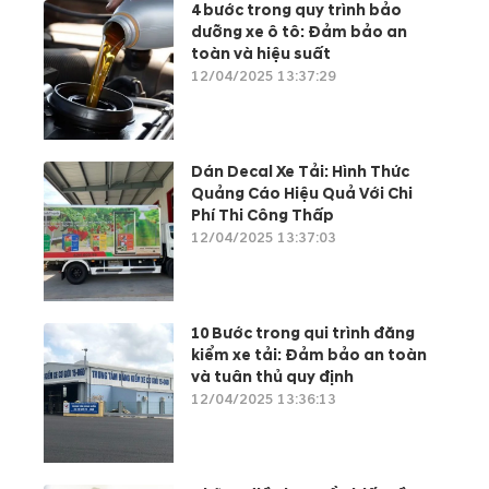
4 bước trong quy trình bảo
dưỡng xe ô tô: Đảm bảo an
toàn và hiệu suất
12/04/2025 13:37:29
Dán Decal Xe Tải: Hình Thức
Quảng Cáo Hiệu Quả Với Chi
Phí Thi Công Thấp
12/04/2025 13:37:03
10 Bước trong qui trình đăng
kiểm xe tải: Đảm bảo an toàn
và tuân thủ quy định
12/04/2025 13:36:13