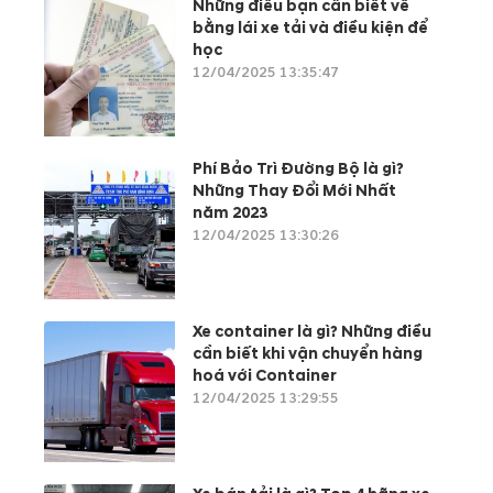
Những điều bạn cần biết về
bằng lái xe tải và điều kiện để
học
12/04/2025 13:35:47
Phí Bảo Trì Đường Bộ là gì?
Những Thay Đổi Mới Nhất
năm 2023
12/04/2025 13:30:26
Xe container là gì? Những điều
cần biết khi vận chuyển hàng
hoá với Container
12/04/2025 13:29:55